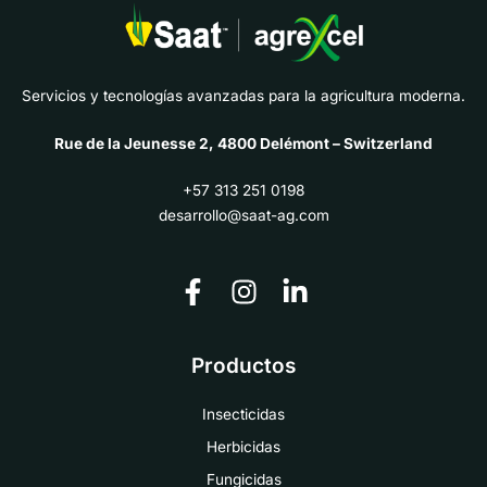
Servicios y tecnologías avanzadas para la agricultura moderna.
Rue de la Jeunesse 2, 4800 Delémont – Switzerland
+57 313 251 0198
desarrollo@saat-ag.com
Productos
Insecticidas
Herbicidas
Fungicidas