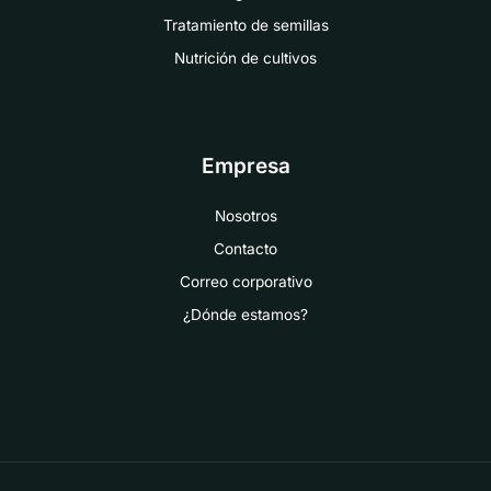
Tratamiento de semillas
Nutrición de cultivos
Empresa
Nosotros
Contacto
Correo corporativo
¿Dónde estamos?