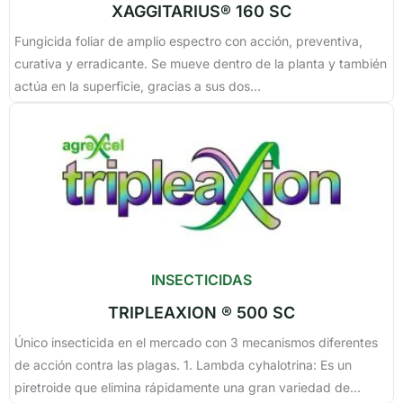
XAGGITARIUS® 160 SC
Fungicida foliar de amplio espectro con acción, preventiva,
curativa y erradicante. Se mueve dentro de la planta y también
actúa en la superficie, gracias a sus dos...
INSECTICIDAS
TRIPLEAXION ® 500 SC
Único insecticida en el mercado con 3 mecanismos diferentes
de acción contra las plagas. 1. Lambda cyhalotrina: Es un
piretroide que elimina rápidamente una gran variedad de...