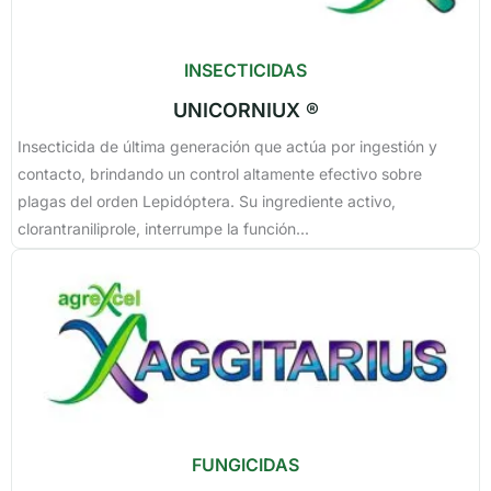
INSECTICIDAS
UNICORNIUX ®
Insecticida de última generación que actúa por ingestión y
contacto, brindando un control altamente efectivo sobre
plagas del orden Lepidóptera. Su ingrediente activo,
clorantraniliprole, interrumpe la función...
FUNGICIDAS