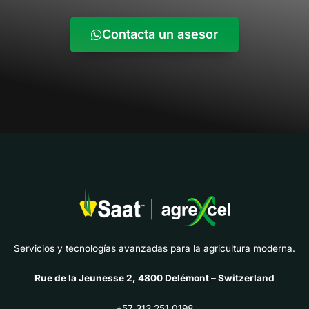
Contacta un asesor
Servicios y tecnologías avanzadas para la agricultura moderna.
Rue de la Jeunesse 2, 4800 Delémont – Switzerland
+57 313 251 0198