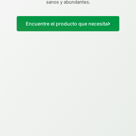
sanos y abundantes.
Encuentre el producto que necesita