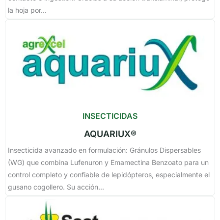
la hoja por...
INSECTICIDAS
AQUARIUX®
Insecticida avanzado en formulación: Gránulos Dispersables
(WG) que combina Lufenuron y Emamectina Benzoato para un
control completo y confiable de lepidópteros, especialmente el
gusano cogollero. Su acción...