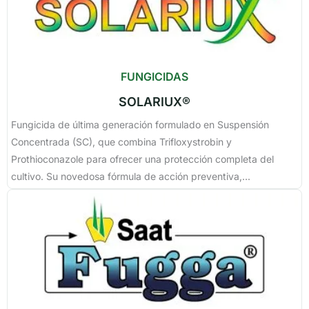
FUNGICIDAS
SOLARIUX®
Fungicida de última generación formulado en Suspensión
Concentrada (SC), que combina Trifloxystrobin y
Prothioconazole para ofrecer una protección completa del
cultivo. Su novedosa fórmula de acción preventiva,...