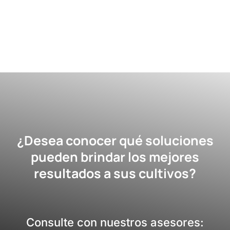
¿Desea conocer qué soluciones
pueden brindar los mejores
resultados a sus cultivos?
Consulte con nuestros asesores: