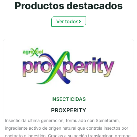
Productos destacados
Ver todos
INSECTICIDAS
PROXPERITY
Insecticida última generación, formulado con Spinetoram,
ingrediente activo de origen natural que controla insectos por
contacto e ingestión. Gracias a su acción translaminar, protege