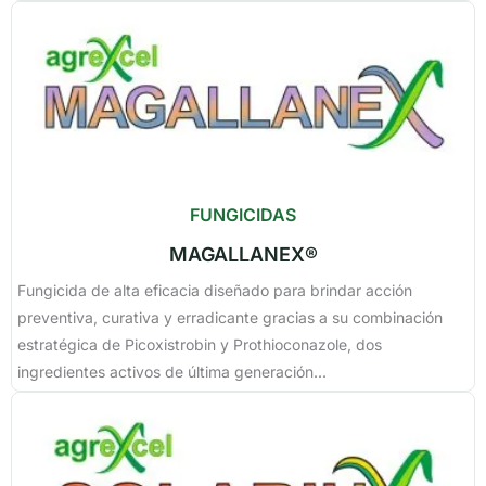
FUNGICIDAS
MAGALLANEX®
Fungicida de alta eficacia diseñado para brindar acción
preventiva, curativa y erradicante gracias a su combinación
estratégica de Picoxistrobin y Prothioconazole, dos
ingredientes activos de última generación...