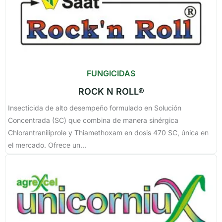
FUNGICIDAS
ROCK N ROLL®
Insecticida de alto desempeño formulado en Solución
Concentrada (SC) que combina de manera sinérgica
Chlorantraniliprole y Thiamethoxam en dosis 470 SC, única en
el mercado. Ofrece un...