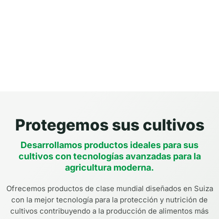
Protegemos sus cultivos
Desarrollamos productos ideales para sus
cultivos con tecnologías avanzadas para la
agricultura moderna.
Ofrecemos productos de clase mundial diseñados en Suiza
con la mejor tecnología para la protección y nutrición de
cultivos contribuyendo a la producción de alimentos más