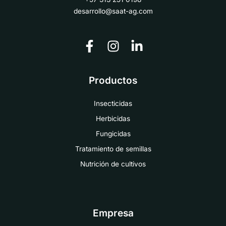
desarrollo@saat-ag.com
Productos
Insecticidas
Herbicidas
Fungicidas
Tratamiento de semillas
Nutrición de cultivos
Empresa