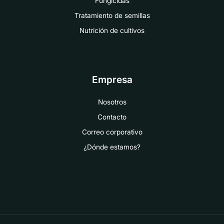
Fungicidas
Tratamiento de semillas
Nutrición de cultivos
Empresa
Nosotros
Contacto
Correo corporativo
¿Dónde estamos?