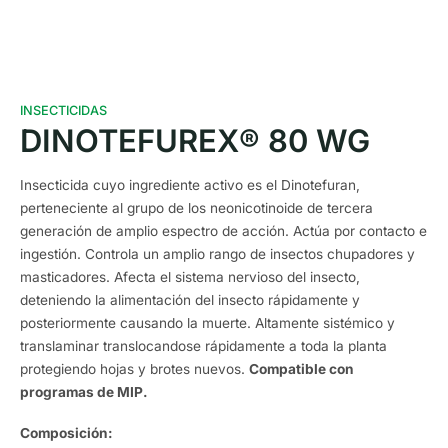
INSECTICIDAS
DINOTEFUREX® 80 WG
Insecticida cuyo ingrediente activo es el Dinotefuran,
perteneciente al grupo de los neonicotinoide de tercera
generación de amplio espectro de acción. Actúa por contacto e
ingestión. Controla un amplio rango de insectos chupadores y
masticadores. Afecta el sistema nervioso del insecto,
deteniendo la alimentación del insecto rápidamente y
posteriormente causando la muerte. Altamente sistémico y
translaminar translocandose rápidamente a toda la planta
protegiendo hojas y brotes nuevos.
Compatible con
programas de MIP.
Composición: