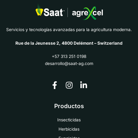
rotación y programas
de manejo integrado
de plagas.
Servicios y tecnologías avanzadas para la agricultura moderna.
Rue de la Jeunesse 2, 4800 Delémont – Switzerland
+57 313 251 0198
desarrollo@saat-ag.com
Productos
Insecticidas
Herbicidas