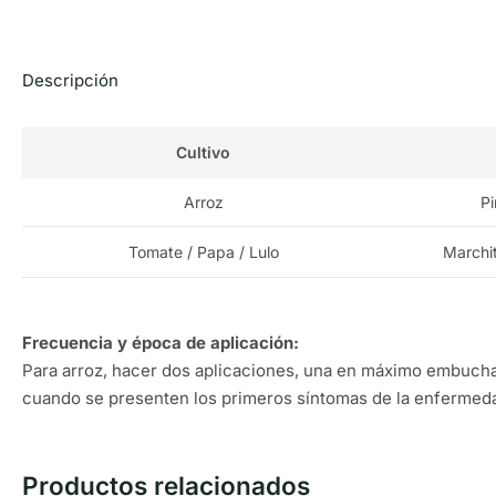
Descripción
Cultivo
Arroz
Pi
Tomate / Papa / Lulo
Marchit
Frecuencia y época de aplicación:
Para arroz, hacer dos aplicaciones, una en máximo embuchami
cuando se presenten los primeros síntomas de la enfermed
Productos relacionados