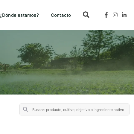
¿Dónde estamos?
Contacto