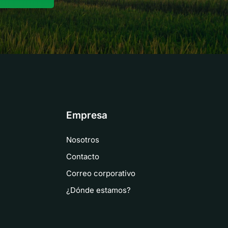
Empresa
Nosotros
Contacto
Correo corporativo
¿Dónde estamos?