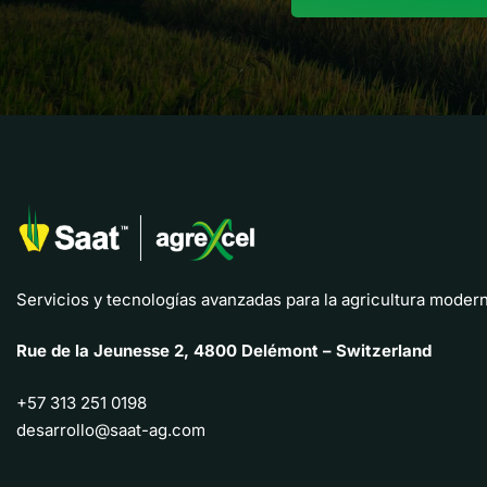
Servicios y tecnologías avanzadas para la agricultura modern
Rue de la Jeunesse 2, 4800 Delémont – Switzerland
+57 313 251 0198
desarrollo@saat-ag.com