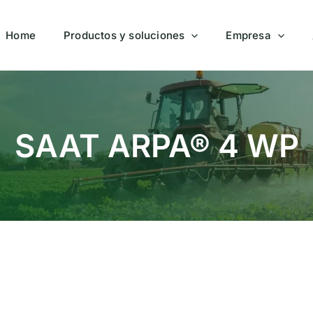
Home
Productos y soluciones
Empresa
SAAT ARPA® 4 WP