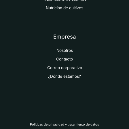
Nutrición de cultivos
Empresa
Nosotros
Contacto
Correo corporativo
¿Dónde estamos?
Políticas de privacidad y tratamiento de datos