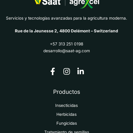
Servicios y tecnologías avanzadas para la agricultura moderna.
Rue de la Jeunesse 2, 4800 Delémont – Switzerland
+57 313 251 0198
desarrollo@saat-ag.com
Productos
Insecticidas
Herbicidas
Fungicidas
Tratamiento de semillas