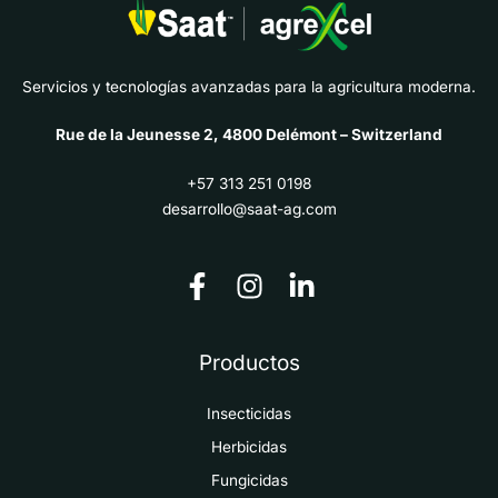
Servicios y tecnologías avanzadas para la agricultura moderna.
Rue de la Jeunesse 2, 4800 Delémont – Switzerland
+57 313 251 0198
desarrollo@saat-ag.com
Productos
Insecticidas
Herbicidas
Fungicidas