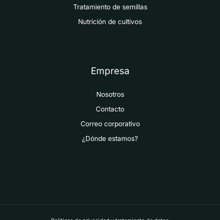
Tratamiento de semillas
Nutrición de cultivos
Empresa
Nosotros
Contacto
Correo corporativo
¿Dónde estamos?