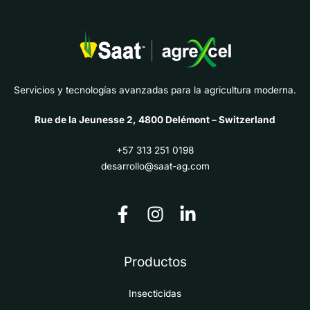
Servicios y tecnologías avanzadas para la agricultura moderna.
Rue de la Jeunesse 2, 4800 Delémont – Switzerland
+57 313 251 0198
desarrollo@saat-ag.com
Productos
Insecticidas