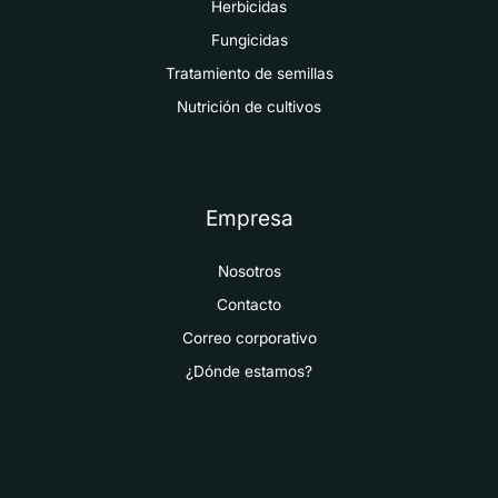
Herbicidas
Fungicidas
Tratamiento de semillas
Nutrición de cultivos
Empresa
Nosotros
Contacto
Correo corporativo
¿Dónde estamos?