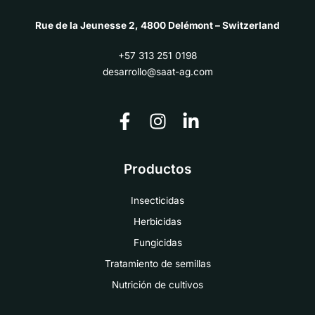
Rue de la Jeunesse 2, 4800 Delémont – Switzerland
+57 313 251 0198
desarrollo@saat-ag.com
Productos
Insecticidas
Herbicidas
Fungicidas
Tratamiento de semillas
Nutrición de cultivos