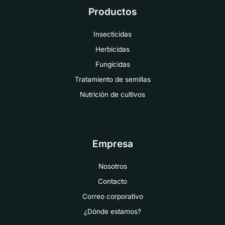
Productos
Insecticidas
Herbicidas
Fungicidas
Tratamiento de semillas
Nutrición de cultivos
Empresa
Nosotros
Contacto
Correo corporativo
¿Dónde estamos?