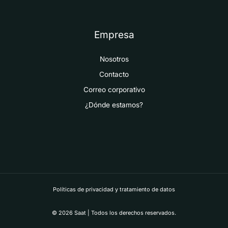
Empresa
Nosotros
Contacto
Correo corporativo
¿Dónde estamos?
Políticas de privacidad y tratamiento de datos
© 2026 Saat | Todos los derechos reservados.