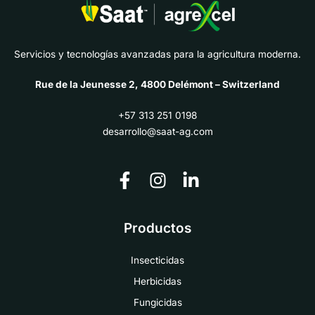
Servicios y tecnologías avanzadas para la agricultura moderna.
Rue de la Jeunesse 2, 4800 Delémont – Switzerland
+57 313 251 0198
desarrollo@saat-ag.com
Productos
Insecticidas
Herbicidas
Fungicidas