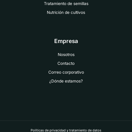
Tratamiento de semillas
Nutrición de cultivos
Empresa
Nosotros
Contacto
Correo corporativo
¿Dónde estamos?
Políticas de privacidad y tratamiento de datos