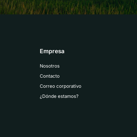
Empresa
Nosotros
Contacto
Correo corporativo
¿Dónde estamos?