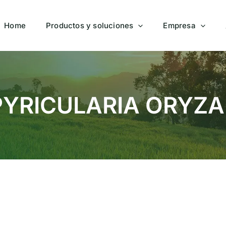
Home
Productos y soluciones
Empresa
PYRICULARIA ORYZA