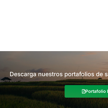
Descarga nuestros portafolios de 
Portafoli