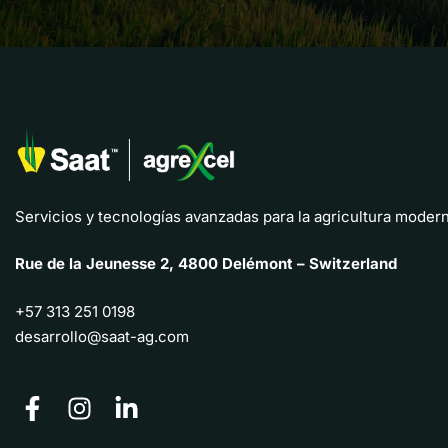
Servicios y tecnologías avanzadas para la agricultura modern
Rue de la Jeunesse 2, 4800 Delémont – Switzerland
+57 313 251 0198
desarrollo@saat-ag.com