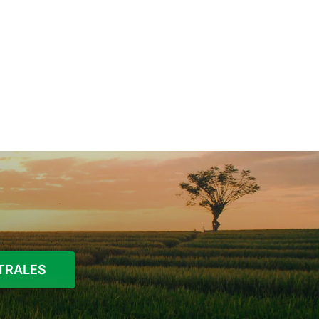
STRALES