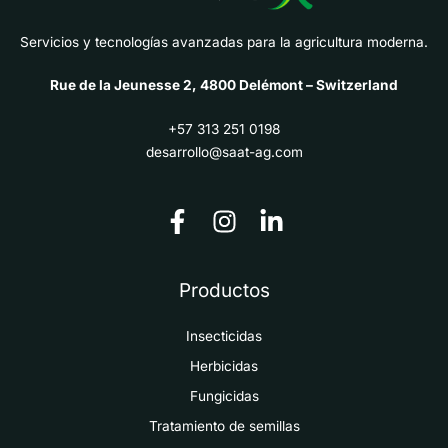
Servicios y tecnologías avanzadas para la agricultura moderna.
Rue de la Jeunesse 2, 4800 Delémont – Switzerland
+57 313 251 0198
desarrollo@saat-ag.com
Productos
Insecticidas
Herbicidas
Fungicidas
Tratamiento de semillas