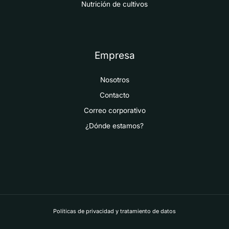
Nutrición de cultivos
Empresa
Nosotros
Contacto
Correo corporativo
¿Dónde estamos?
Políticas de privacidad y tratamiento de datos