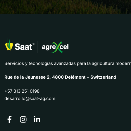
Servicios y tecnologías avanzadas para la agricultura modern
Rue de la Jeunesse 2, 4800 Delémont – Switzerland
+57 313 251 0198
desarrollo@saat-ag.com