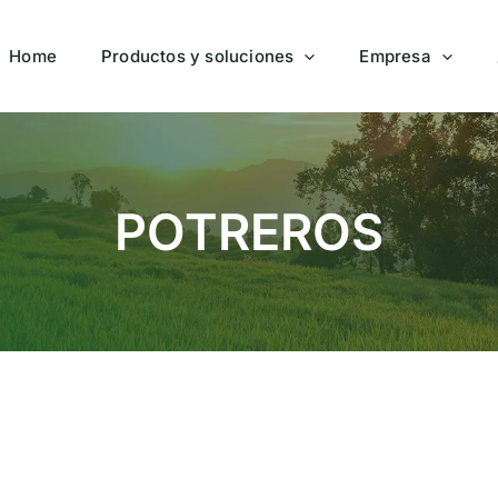
Home
Productos y soluciones
Empresa
POTREROS