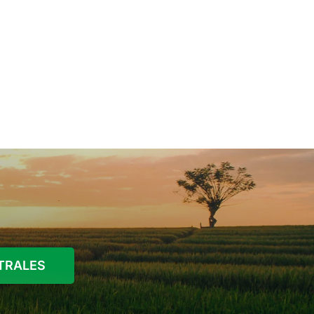
STRALES