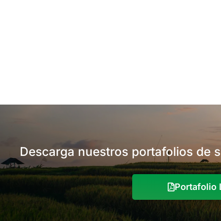
Descarga nuestros portafolios de 
Portafoli