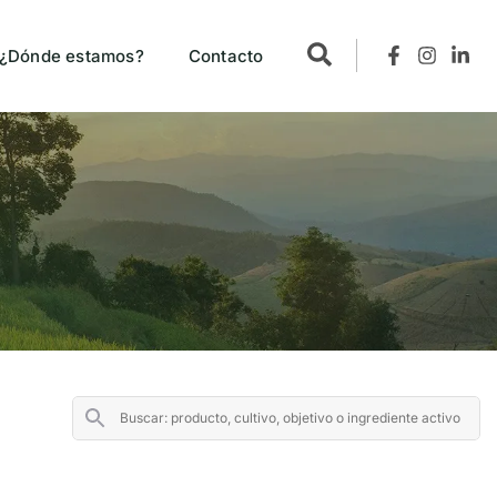
¿Dónde estamos?
Contacto