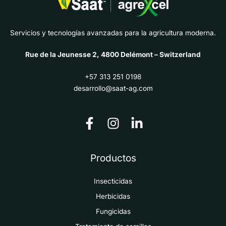
Servicios y tecnologías avanzadas para la agricultura moderna.
Rue de la Jeunesse 2, 4800 Delémont – Switzerland
+57 313 251 0198
desarrollo@saat-ag.com
Productos
Insecticidas
Herbicidas
Fungicidas