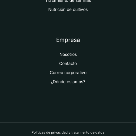
Tratamiento de semillas
Nutrición de cultivos
Empresa
Nosotros
Contacto
Correo corporativo
¿Dónde estamos?
Políticas de privacidad y tratamiento de datos