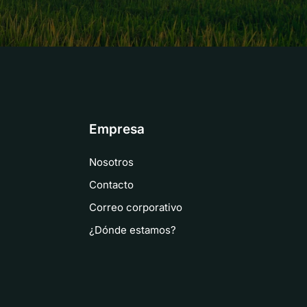
Empresa
Nosotros
Contacto
Correo corporativo
¿Dónde estamos?