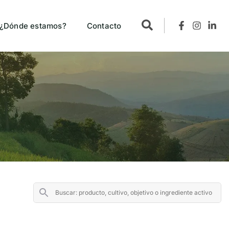
¿Dónde estamos?
Contacto