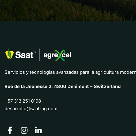
Servicios y tecnologías avanzadas para la agricultura modern
Rue de la Jeunesse 2, 4800 Delémont – Switzerland
+57 313 251 0198
desarrollo@saat-ag.com