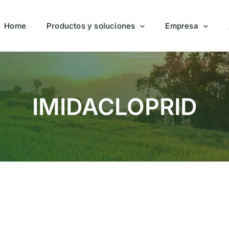
Home
Productos y soluciones
Empresa
IMIDACLOPRID