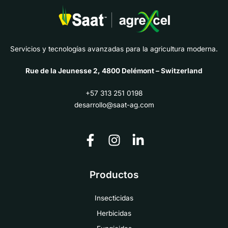
Servicios y tecnologías avanzadas para la agricultura moderna.
Rue de la Jeunesse 2, 4800 Delémont – Switzerland
+57 313 251 0198
desarrollo@saat-ag.com
Productos
Insecticidas
Herbicidas