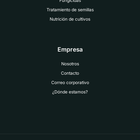
Fungicidas
Tratamiento de semillas
Nutrición de cultivos
Empresa
Nosotros
Contacto
Correo corporativo
¿Dónde estamos?