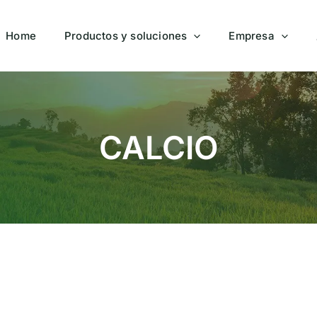
Home
Productos y soluciones
Empresa
CALCIO