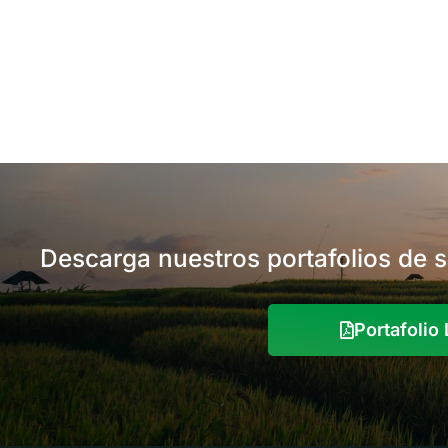
Descarga nuestros portafolios de 
Portafoli