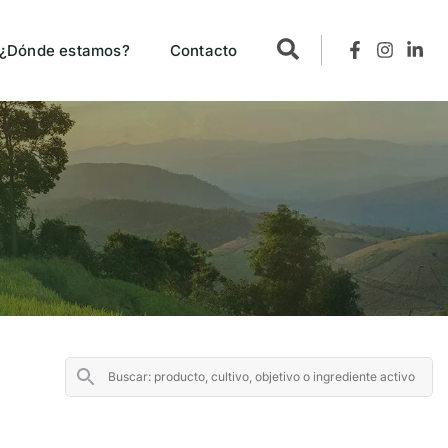
¿Dónde estamos?
Contacto