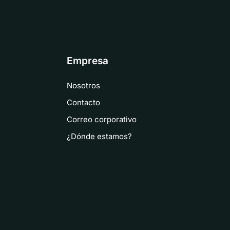
Empresa
Nosotros
Contacto
Correo corporativo
¿Dónde estamos?