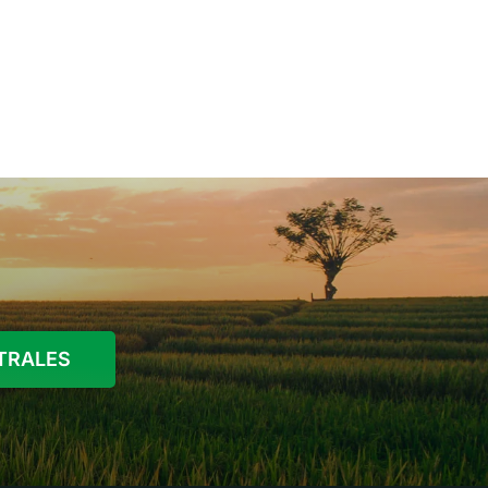
STRALES