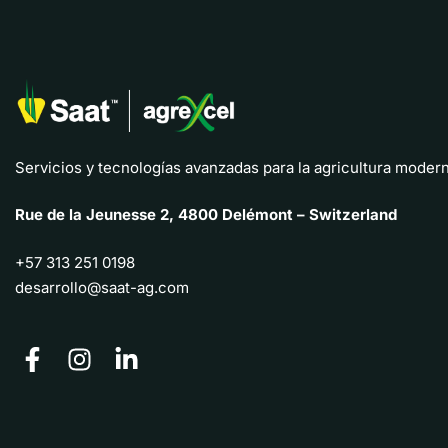
Servicios y tecnologías avanzadas para la agricultura modern
Rue de la Jeunesse 2, 4800 Delémont – Switzerland
+57 313 251 0198
desarrollo@saat-ag.com