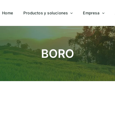
Home
Productos y soluciones
Empresa
BORO