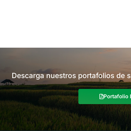
Descarga nuestros portafolios de 
Portafoli