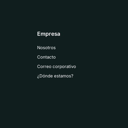
Empresa
Nosotros
Contacto
Correo corporativo
¿Dónde estamos?