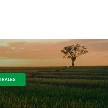
STRALES