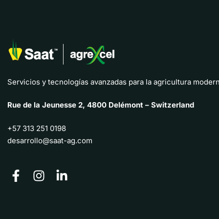
Servicios y tecnologías avanzadas para la agricultura modern
Rue de la Jeunesse 2, 4800 Delémont – Switzerland
+57 313 251 0198
desarrollo@saat-ag.com