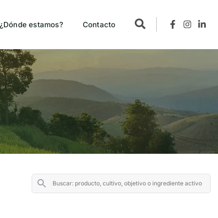
¿Dónde estamos?
Contacto