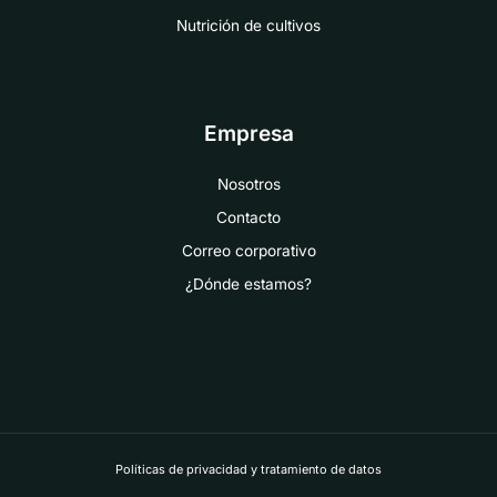
Nutrición de cultivos
Empresa
Nosotros
Contacto
Correo corporativo
¿Dónde estamos?
Políticas de privacidad y tratamiento de datos