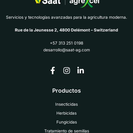
Servicios y tecnologías avanzadas para la agricultura moderna.
Rue de la Jeunesse 2, 4800 Delémont – Switzerland
+57 313 251 0198
desarrollo@saat-ag.com
Productos
Insecticidas
Herbicidas
Fungicidas
Tratamiento de semillas