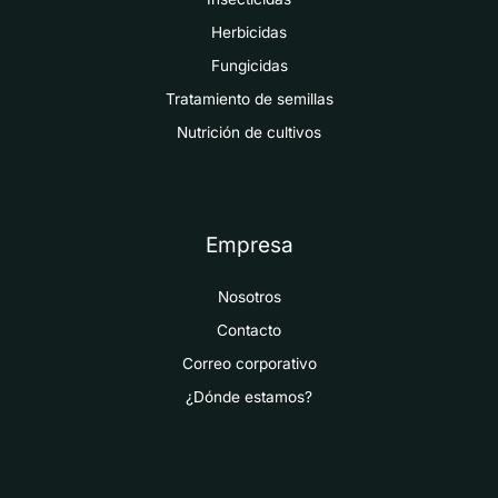
Herbicidas
Fungicidas
Tratamiento de semillas
Nutrición de cultivos
Empresa
Nosotros
Contacto
Correo corporativo
¿Dónde estamos?