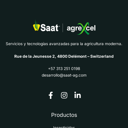
Servicios y tecnologías avanzadas para la agricultura moderna.
Rue de la Jeunesse 2, 4800 Delémont – Switzerland
+57 313 251 0198
desarrollo@saat-ag.com
Productos
Insecticidas