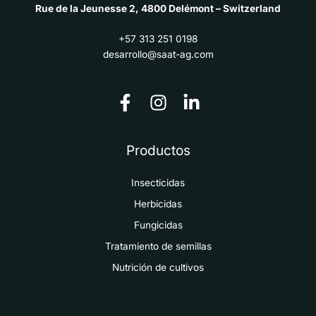
Rue de la Jeunesse 2, 4800 Delémont – Switzerland
+57 313 251 0198
desarrollo@saat-ag.com
Productos
Insecticidas
Herbicidas
Fungicidas
Tratamiento de semillas
Nutrición de cultivos