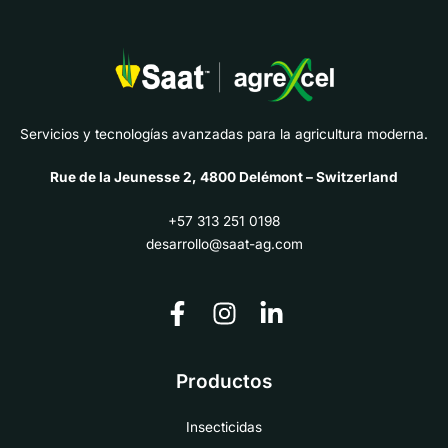
Servicios y tecnologías avanzadas para la agricultura moderna.
Rue de la Jeunesse 2, 4800 Delémont – Switzerland
+57 313 251 0198
desarrollo@saat-ag.com
Productos
Insecticidas