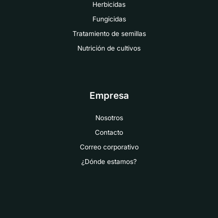
Herbicidas
Fungicidas
Tratamiento de semillas
Nutrición de cultivos
Empresa
Nosotros
Contacto
Correo corporativo
¿Dónde estamos?