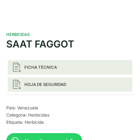
HERBICIDAS
SAAT FAGGOT
FICHA TÉCNICA
HOJA DE SEGURIDAD
País: Venezuela
Categoría:
Herbicidas
Etiqueta:
Herbicida