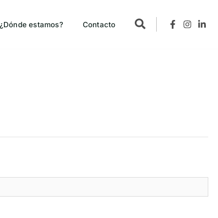
¿Dónde estamos?
Contacto