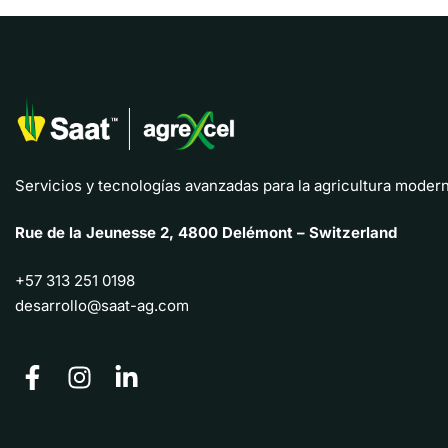
Servicios y tecnologías avanzadas para la agricultura modern
Rue de la Jeunesse 2, 4800 Delémont – Switzerland
+57 313 251 0198
desarrollo@saat-ag.com