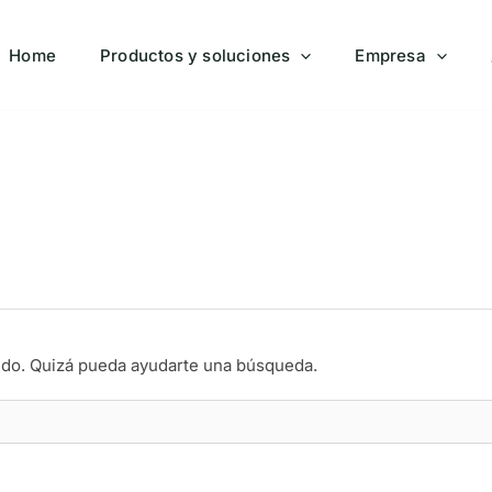
Home
Productos y soluciones
Empresa
do. Quizá pueda ayudarte una búsqueda.