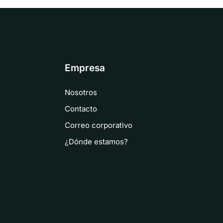
Empresa
Nosotros
Contacto
Correo corporativo
¿Dónde estamos?