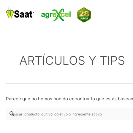
Ir
al
contenido
ARTÍCULOS Y TIPS
Parece que no hemos podido encontrar lo que estás buscan